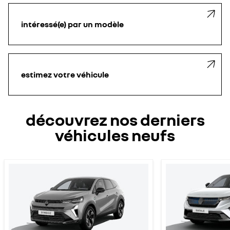
intéressé(e) par un modèle
estimez votre véhicule
découvrez nos derniers
véhicules neufs