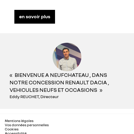
en savoir plus
BIENVENUE A NEUFCHATEAU , DANS
NOTRE CONCESSION RENAULT DACIA ,
VEHICULES NEUFS ET OCCASIONS
Eddy REUCHET, Directeur
Mentions légales
Vos données personnelles
Cookies
Accessibilité