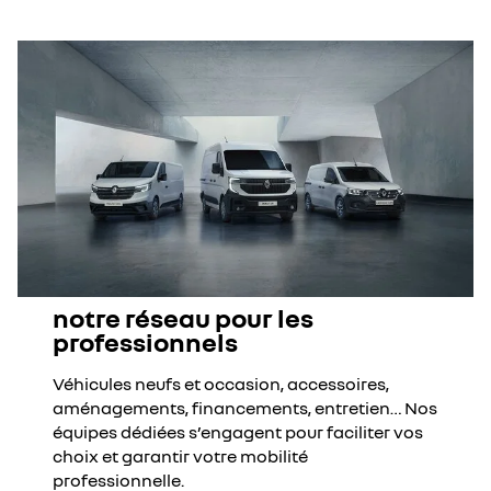
notre réseau pour les
professionnels
Véhicules neufs et occasion, accessoires,
aménagements, financements, entretien… Nos
équipes dédiées s’engagent pour faciliter vos
choix et garantir votre mobilité
professionnelle.