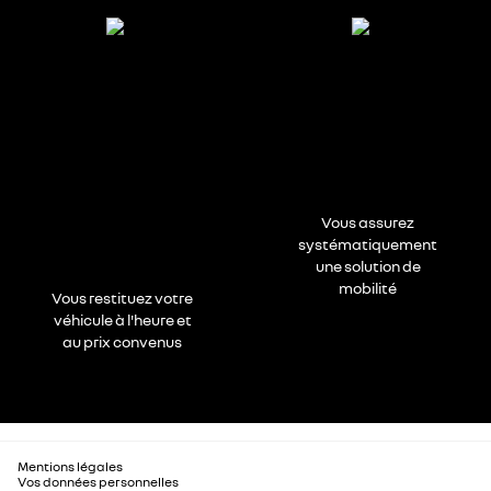
Vous assurez
systématiquement
une solution de
mobilité
Vous restituez votre
véhicule à l'heure et
au prix convenus
Mentions légales
Vos données personnelles