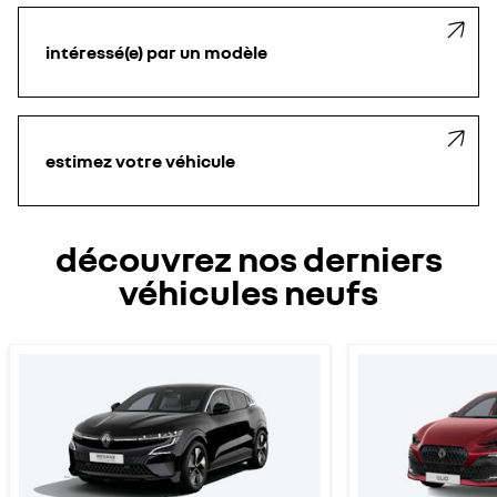
intéressé(e) par un modèle
estimez votre véhicule
découvrez nos derniers
véhicules neufs