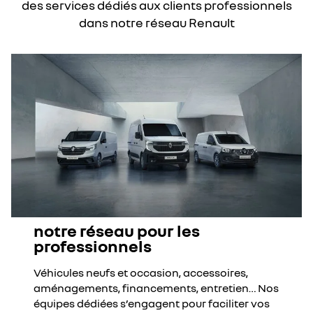
des services dédiés aux clients professionnels
dans notre réseau Renault
notre réseau pour les
professionnels
Véhicules neufs et occasion, accessoires,
aménagements, financements, entretien… Nos
équipes dédiées s’engagent pour faciliter vos