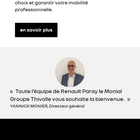
choix et garantir votre mobilité
professionnelle.
en savoir plus
Toute l'équipe de Renault Paray le Monial
Groupe Thivolle vous souhaite la bienvenue.
YANNICK MONIER, Directeur général