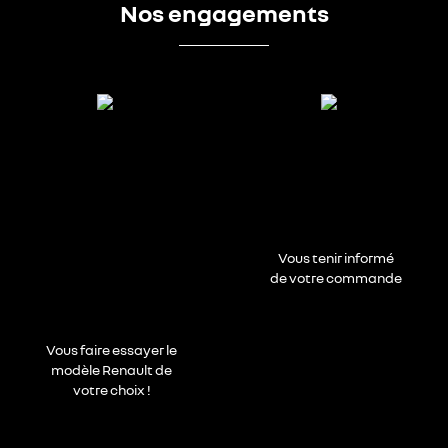
Nos engagements
Vous tenir informé
de votre commande
Vous faire essayer le
modèle Renault de
votre choix !