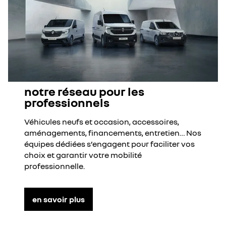
notre réseau pour les
professionnels
Véhicules neufs et occasion, accessoires,
aménagements, financements, entretien… Nos
équipes dédiées s’engagent pour faciliter vos
choix et garantir votre mobilité
professionnelle.
en savoir plus