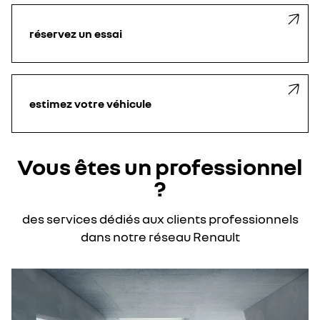
réservez un essai
estimez votre véhicule
Vous êtes un professionnel
?
des services dédiés aux clients professionnels
dans notre réseau Renault