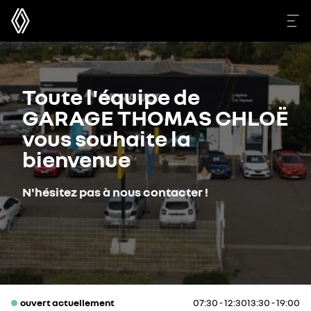
Toute l'équipe de
GARAGE THOMAS CHLOË
vous souhaite la
bienvenue
N'hésitez pas à nous contacter !
ouvert actuellement
07:30 - 12:30
13:30 - 19:00