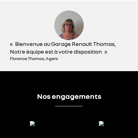
Bienvenue au Garage Renault Thomas,
Notre équipe est à votre disposition
Florence Thomas, Agent
Nos engagements