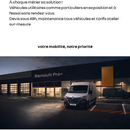
À chaque métier sa solution !
Véhicules utilitaires comme particuliers en exposition et à
l’essai sans rendez-vous.
Devis sous 48h, maintenance tous véhicules et tarifs atelier
sur-mesure
votre mobilité, notre priorité