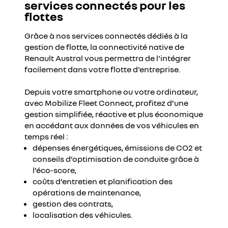
services connectés pour les
flottes
Grâce à nos services connectés dédiés à la
gestion de flotte, la connectivité native de
Renault Austral vous permettra de l'intégrer
facilement dans votre flotte d'entreprise.
Depuis votre smartphone ou votre ordinateur,
avec Mobilize Fleet Connect, profitez d’une
gestion simplifiée, réactive et plus économique
en accédant aux données de vos véhicules en
temps réel :
dépenses énergétiques, émissions de CO2 et
conseils d’optimisation de conduite grâce à
l’éco-score,
coûts d’entretien et planification des
opérations de maintenance,
gestion des contrats,
localisation des véhicules.