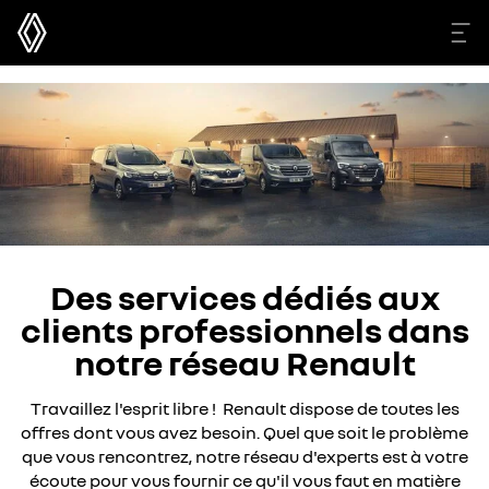
Des services dédiés aux
clients professionnels dans
notre réseau Renault
Travaillez l'esprit libre ! Renault dispose de toutes les
offres dont vous avez besoin. Quel que soit le problème
que vous rencontrez, notre réseau d'experts est à votre
écoute pour vous fournir ce qu'il vous faut en matière