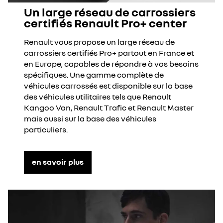
Un large réseau de carrossiers
certifiés Renault Pro+ center
Renault vous propose un large réseau de
carrossiers certifiés Pro+ partout en France et
en Europe, capables de répondre à vos besoins
spécifiques. Une gamme complète de
véhicules carrossés est disponible sur la base
des véhicules utilitaires tels que Renault
Kangoo Van, Renault Trafic et Renault Master
mais aussi sur la base des véhicules
particuliers.
en savoir plus