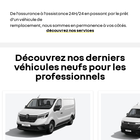
De l'assurance à l'assistance 24H/24 en passant par le prêt
d'un véhicule de
remplacement, nous sommes en permanence à vos côtés.
découvrez nos services
Découvrez nos derniers
véhicules neufs pour les
professionnels