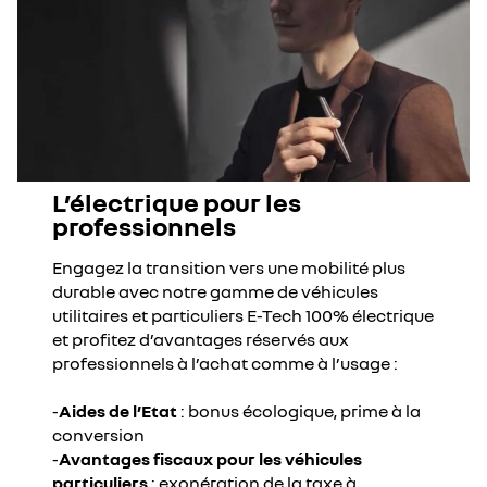
L’électrique pour les
professionnels
Engagez la transition vers une mobilité plus
durable avec notre gamme de véhicules
utilitaires et particuliers E-Tech 100% électrique
et profitez d’avantages réservés aux
professionnels à l’achat comme à l’usage :
-
Aides de l’Etat
: bonus écologique, prime à la
conversion
-
Avantages fiscaux pour les véhicules
particuliers
: exonération de la taxe à