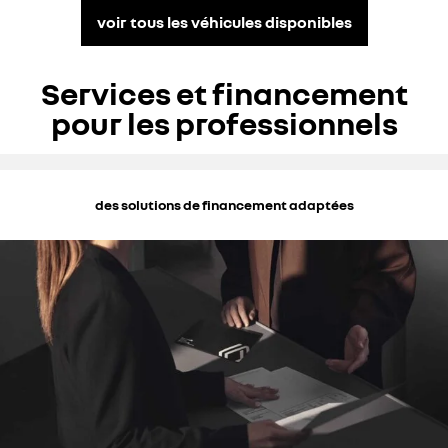
voir tous les véhicules disponibles
Services et financement
pour les professionnels
des solutions de financement adaptées