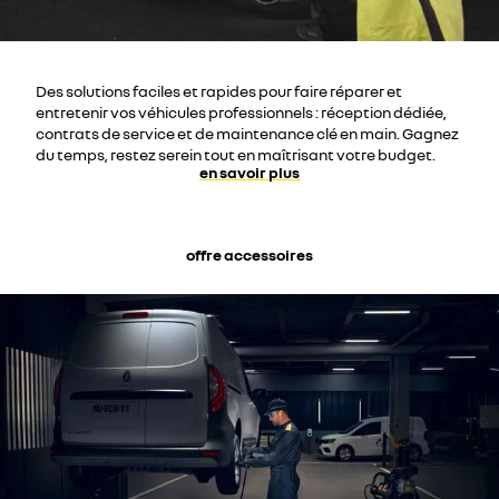
Des solutions faciles et rapides pour faire réparer et
entretenir vos véhicules professionnels : réception dédiée,
contrats de service et de maintenance clé en main. Gagnez
du temps, restez serein tout en maîtrisant votre budget.
en savoir plus
offre accessoires