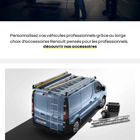
Personnalisez vos véhicules professionnels grâce au large
choix d’accessoires Renault pensés pour les professionnels.
découvrir nos accessoires