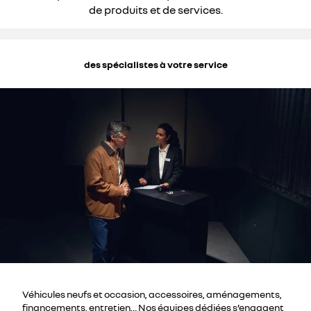
de produits et de services.
des spécialistes à votre service
Véhicules neufs et occasion, accessoires, aménagements,
financements, entretien… Nos équipes dédiées s’engagent