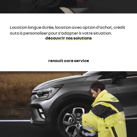
Location longue durée, location avec option d'achat, crédit
auto à personaliser pour s'adapter à votre situation.
découvrir nos solutions
renault care service