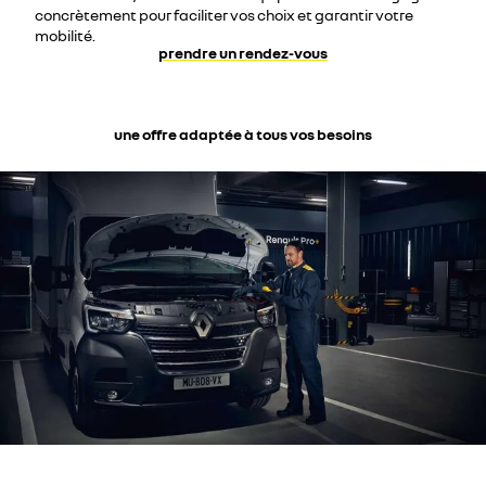
concrètement pour faciliter vos choix et garantir votre
mobilité.
prendre un rendez-vous
une offre adaptée à tous vos besoins