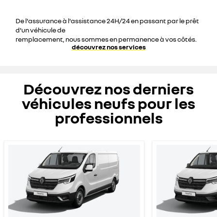
De l'assurance à l'assistance 24H/24 en passant par le prêt
d'un véhicule de
remplacement, nous sommes en permanence à vos côtés.
découvrez nos services
Découvrez nos derniers
véhicules neufs pour les
professionnels