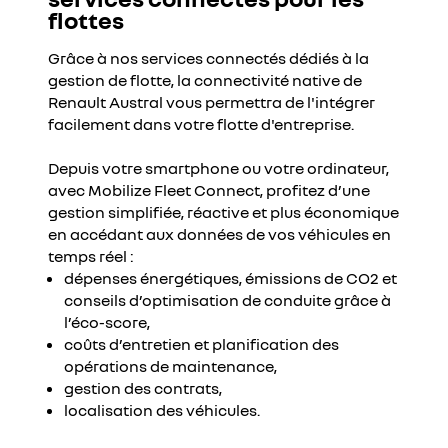
flottes
Grâce à nos services connectés dédiés à la
gestion de flotte, la connectivité native de
Renault Austral vous permettra de l'intégrer
facilement dans votre flotte d'entreprise.
Depuis votre smartphone ou votre ordinateur,
avec Mobilize Fleet Connect, profitez d’une
gestion simplifiée, réactive et plus économique
en accédant aux données de vos véhicules en
temps réel :
dépenses énergétiques, émissions de CO2 et
conseils d’optimisation de conduite grâce à
l’éco-score,
coûts d’entretien et planification des
opérations de maintenance,
gestion des contrats,
localisation des véhicules.