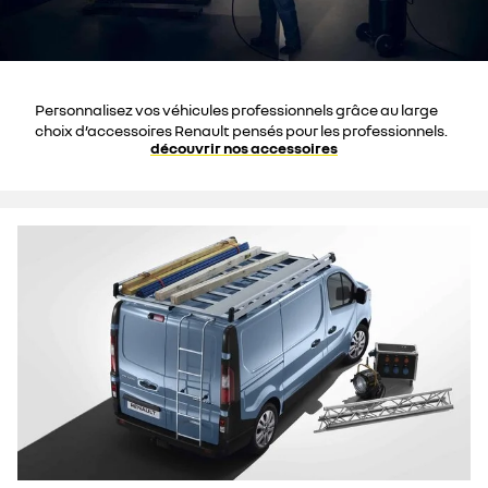
Personnalisez vos véhicules professionnels grâce au large
choix d’accessoires Renault pensés pour les professionnels.
découvrir nos accessoires