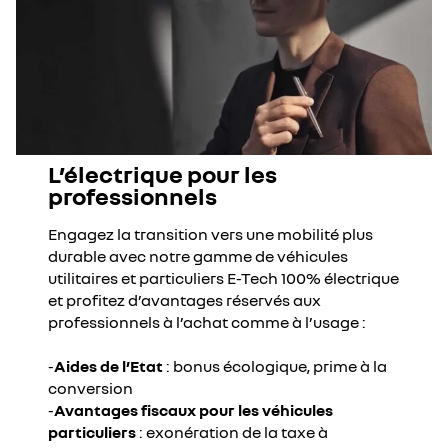
L’électrique pour les
professionnels
Engagez la transition vers une mobilité plus
durable avec notre gamme de véhicules
utilitaires et particuliers E-Tech 100% électrique
et profitez d’avantages réservés aux
professionnels à l’achat comme à l’usage :
-
Aides de l’Etat
: bonus écologique, prime à la
conversion
-
Avantages fiscaux pour les véhicules
particuliers
: exonération de la taxe à