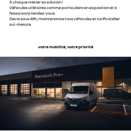
À chaque métier sa solution !
Véhicules utilitaires comme particuliers en exposition et à
l’essai sans rendez-vous.
Devis sous 48h, maintenance tous véhicules et tarifs atelier
sur-mesure
votre mobilité, notre priorité