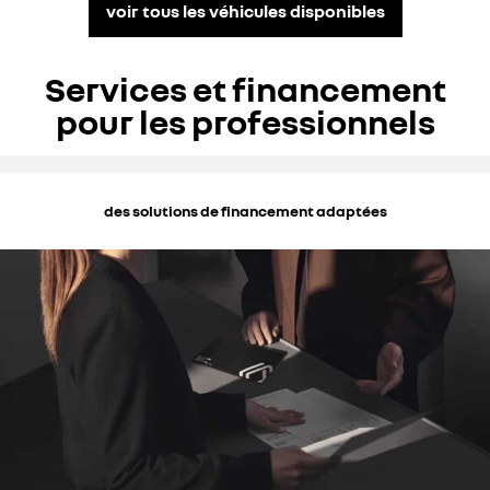
voir tous les véhicules disponibles
Services et financement
pour les professionnels
des solutions de financement adaptées