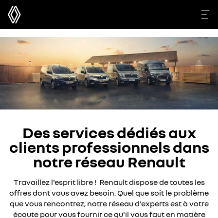
Des services dédiés aux
clients professionnels dans
notre réseau Renault
Travaillez l'esprit libre ! Renault dispose de toutes les
offres dont vous avez besoin. Quel que soit le problème
que vous rencontrez, notre réseau d'experts est à votre
écoute pour vous fournir ce qu'il vous faut en matière