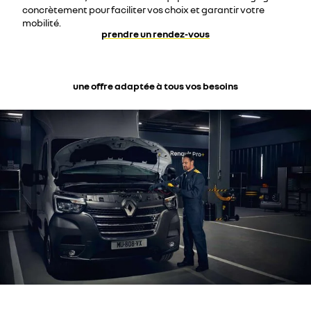
concrètement pour faciliter vos choix et garantir votre
mobilité.
prendre un rendez-vous
une offre adaptée à tous vos besoins