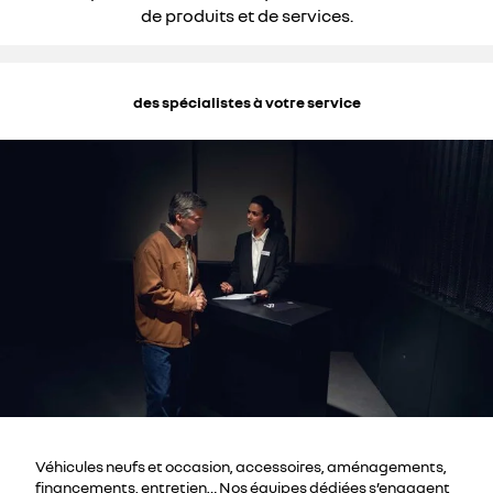
de produits et de services.
des spécialistes à votre service
Véhicules neufs et occasion, accessoires, aménagements,
financements, entretien… Nos équipes dédiées s’engagent