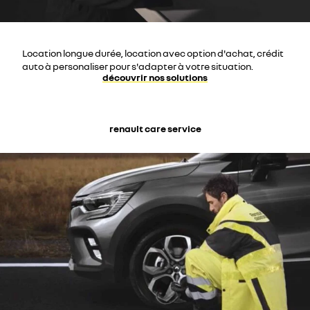
Location longue durée, location avec option d'achat, crédit
auto à personaliser pour s'adapter à votre situation.
découvrir nos solutions
renault care service