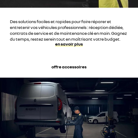
Des solutions faciles et rapides pour faire réparer et
entretenir vos véhicules professionnels : réception dédiée,
contrats de service et de maintenance clé en main. Gagnez
du temps, restez serein tout en maîtrisant votre budget.
en savoir plus
offre accessoires