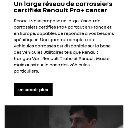
Un large réseau de carrossiers
certifiés Renault Pro+ center
Renault vous propose un large réseau de
carrossiers certifiés Pro+ partout en France et
en Europe, capables de répondre à vos besoins
spécifiques. Une gamme complète de
véhicules carrossés est disponible sur la base
des véhicules utilitaires tels que Renault
Kangoo Van, Renault Trafic et Renault Master
mais aussi sur la base des véhicules
particuliers.
en savoir plus