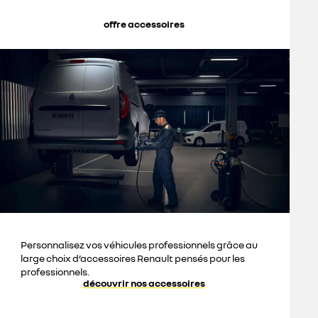
offre accessoires
Personnalisez vos véhicules professionnels grâce au
large choix d’accessoires Renault pensés pour les
professionnels.
découvrir nos accessoires