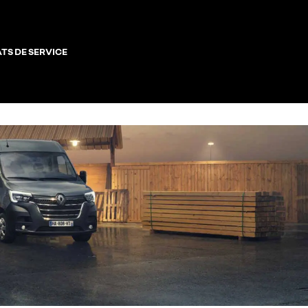
TS DE SERVICE