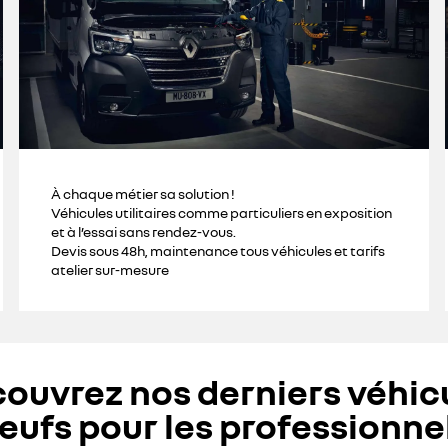
À chaque métier sa solution !
Véhicules utilitaires comme particuliers en exposition
et à l’essai sans rendez-vous.
Devis sous 48h, maintenance tous véhicules et tarifs
atelier sur-mesure
ouvrez nos derniers véhic
eufs pour les professionne