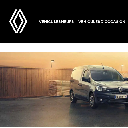
VÉHICULES NEUFS
VÉHICULES D'OCCASION