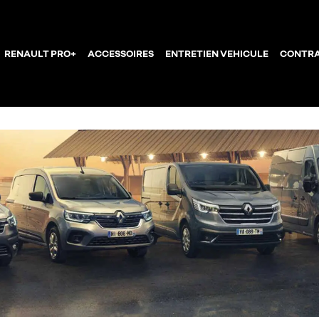
RENAULT PRO+
ACCESSOIRES
ENTRETIEN VEHICULE
CONTRA