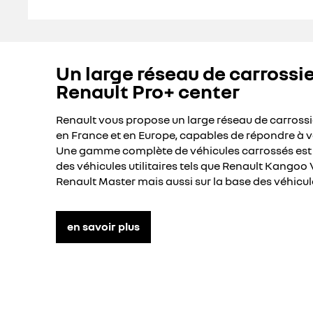
Un large réseau de carrossie
Renault Pro+ center
Renault vous propose un large réseau de carrossie
en France et en Europe, capables de répondre à v
Une gamme complète de véhicules carrossés est d
des véhicules utilitaires tels que Renault Kangoo 
Renault Master mais aussi sur la base des véhicule
en savoir plus