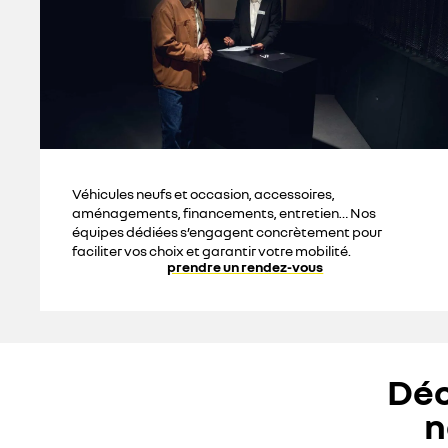
Véhicules neufs et occasion, accessoires,
aménagements, financements, entretien… Nos
équipes dédiées s’engagent concrètement pour
faciliter vos choix et garantir votre mobilité.
prendre un rendez-vous
Déc
n