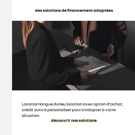
des solutions de financement adaptées
Location longue durée, location avec option d'achat,
crédit auto à personaliser pour s'adapter à votre
situation.
découvrir nos solutions