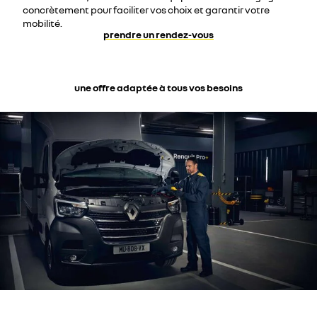
concrètement pour faciliter vos choix et garantir votre
mobilité.
prendre un rendez-vous
une offre adaptée à tous vos besoins