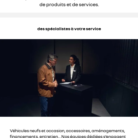
de produits et de services.
des spécialistes à votre service
Véhicules neufs et occasion, accessoires, aménagements,
financements, entretien… Nos équipes dédiées s’engagent