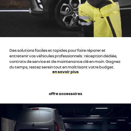
Des solutions faciles et rapides pour faire réparer et
entretenir vos véhicules professionnels : réception dédiée,
contrats de service et de maintenance clé en main. Gagnez
du temps, restez serein tout en maîtrisant votre budget.
en savoir plus
offre accessoires