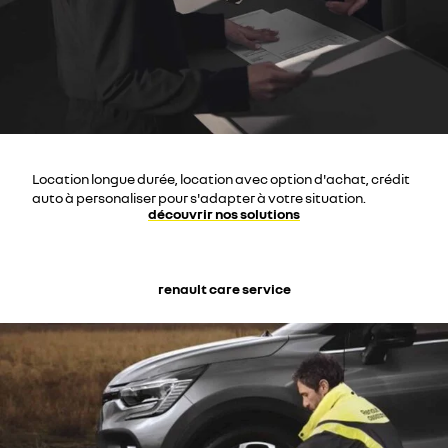
Location longue durée, location avec option d'achat, crédit
auto à personaliser pour s'adapter à votre situation.
découvrir nos solutions
renault care service