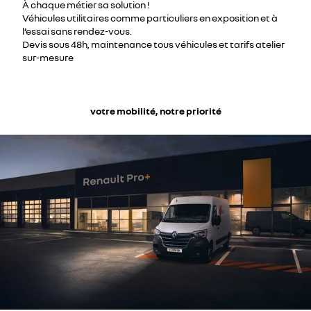
À chaque métier sa solution !
Véhicules utilitaires comme particuliers en exposition et à
l’essai sans rendez-vous.
Devis sous 48h, maintenance tous véhicules et tarifs atelier
sur-mesure
votre mobilité, notre priorité