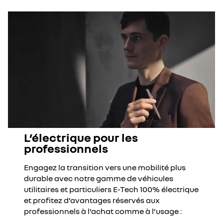
L’électrique pour les
professionnels
Engagez la transition vers une mobilité plus
durable avec notre gamme de véhicules
utilitaires et particuliers E-Tech 100% électrique
et profitez d’avantages réservés aux
professionnels à l’achat comme à l’usage :