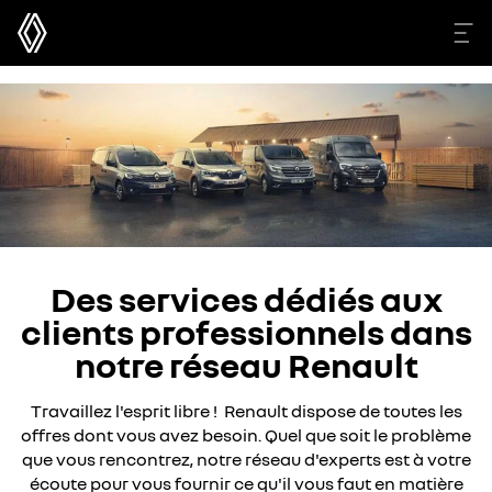
Des services dédiés aux
clients professionnels dans
notre réseau Renault
Travaillez l'esprit libre ! Renault dispose de toutes les
offres dont vous avez besoin. Quel que soit le problème
que vous rencontrez, notre réseau d'experts est à votre
écoute pour vous fournir ce qu'il vous faut en matière