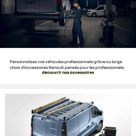
Personnalisez vos véhicules professionnels grâce au large
choix d’accessoires Renault pensés pour les professionnels.
découvrir nos accessoires