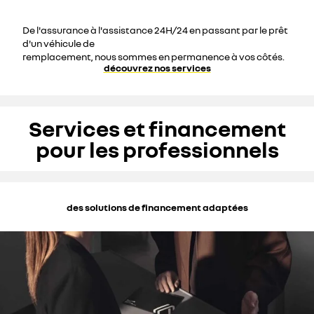
De l'assurance à l'assistance 24H/24 en passant par le prêt
d'un véhicule de
remplacement, nous sommes en permanence à vos côtés.
découvrez nos services
Services et financement
pour les professionnels
des solutions de financement adaptées