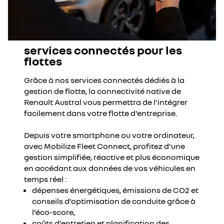
services connectés pour les
flottes
Grâce à nos services connectés dédiés à la
gestion de flotte, la connectivité native de
Renault Austral vous permettra de l'intégrer
facilement dans votre flotte d'entreprise.
Depuis votre smartphone ou votre ordinateur,
avec Mobilize Fleet Connect, profitez d’une
gestion simplifiée, réactive et plus économique
en accédant aux données de vos véhicules en
temps réel :
dépenses énergétiques, émissions de CO2 et
conseils d’optimisation de conduite grâce à
l’éco-score,
coûts d’entretien et planification des