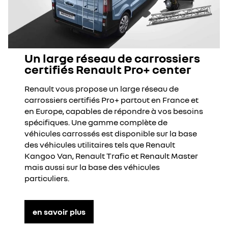
Un large réseau de carrossiers
certifiés Renault Pro+ center
Renault vous propose un large réseau de
carrossiers certifiés Pro+ partout en France et
en Europe, capables de répondre à vos besoins
spécifiques. Une gamme complète de
véhicules carrossés est disponible sur la base
des véhicules utilitaires tels que Renault
Kangoo Van, Renault Trafic et Renault Master
mais aussi sur la base des véhicules
particuliers.
en savoir plus