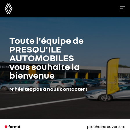
Toute l'équipe de
PRESQU'ILE
AUTOMOBILES
vous souhaite la
bienvenue
N'hésitez pas à nous contacter !
fermé
prochaine ouverture