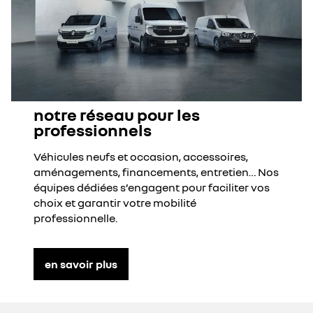
notre réseau pour les
professionnels
Véhicules neufs et occasion, accessoires,
aménagements, financements, entretien… Nos
équipes dédiées s’engagent pour faciliter vos
choix et garantir votre mobilité
professionnelle.
en savoir plus