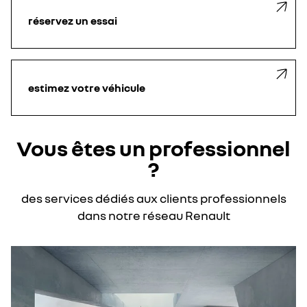
réservez un essai
estimez votre véhicule
Vous êtes un professionnel
?
des services dédiés aux clients professionnels
dans notre réseau Renault