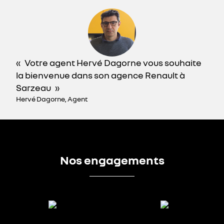
Votre agent Hervé Dagorne vous souhaite
la bienvenue dans son agence Renault à
Sarzeau
Hervé Dagorne, Agent
Nos engagements