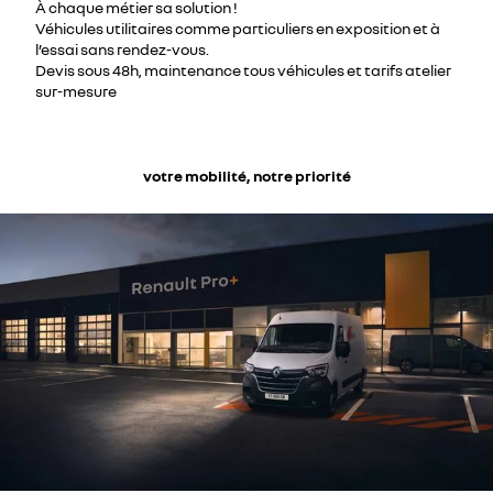
À chaque métier sa solution !
Véhicules utilitaires comme particuliers en exposition et à
l’essai sans rendez-vous.
Devis sous 48h, maintenance tous véhicules et tarifs atelier
sur-mesure
votre mobilité, notre priorité