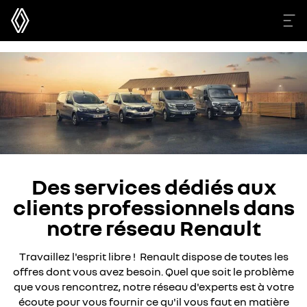
Des services dédiés aux
clients professionnels dans
notre réseau Renault
Travaillez l'esprit libre ! Renault dispose de toutes les
offres dont vous avez besoin. Quel que soit le problème
que vous rencontrez, notre réseau d'experts est à votre
écoute pour vous fournir ce qu'il vous faut en matière