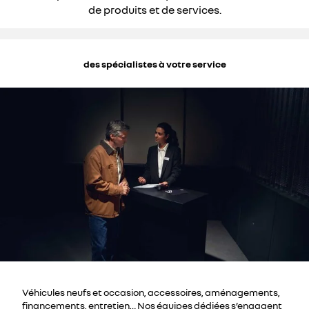
de produits et de services.
des spécialistes à votre service
Véhicules neufs et occasion, accessoires, aménagements,
financements, entretien… Nos équipes dédiées s’engagent