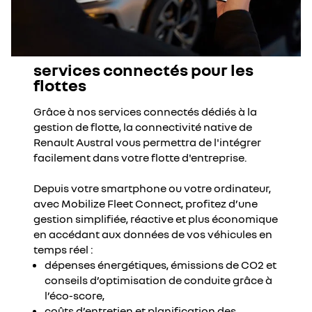
services connectés pour les
flottes
Grâce à nos services connectés dédiés à la
gestion de flotte, la connectivité native de
Renault Austral vous permettra de l'intégrer
facilement dans votre flotte d'entreprise.
Depuis votre smartphone ou votre ordinateur,
avec Mobilize Fleet Connect, profitez d’une
gestion simplifiée, réactive et plus économique
en accédant aux données de vos véhicules en
temps réel :
dépenses énergétiques, émissions de CO2 et
conseils d’optimisation de conduite grâce à
l’éco-score,
coûts d’entretien et planification des