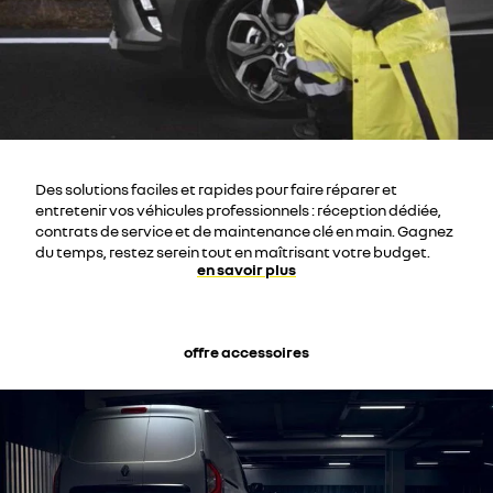
Des solutions faciles et rapides pour faire réparer et
entretenir vos véhicules professionnels : réception dédiée,
contrats de service et de maintenance clé en main. Gagnez
du temps, restez serein tout en maîtrisant votre budget.
en savoir plus
offre accessoires