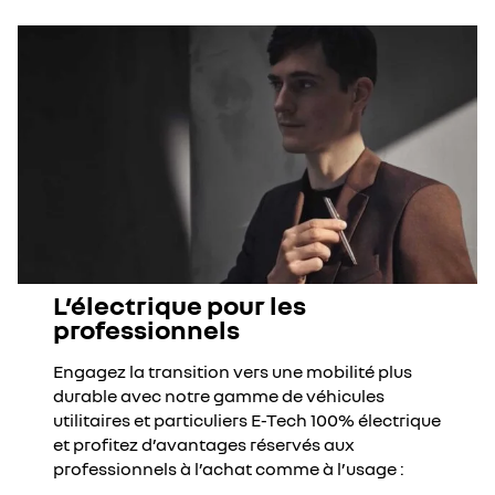
L’électrique pour les
professionnels
Engagez la transition vers une mobilité plus
durable avec notre gamme de véhicules
utilitaires et particuliers E-Tech 100% électrique
et profitez d’avantages réservés aux
professionnels à l’achat comme à l’usage :