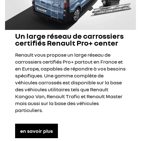
Un large réseau de carrossiers
certifiés Renault Pro+ center
Renault vous propose un large réseau de
carrossiers certifiés Pro+ partout en France et
en Europe, capables de répondre à vos besoins
spécifiques. Une gamme complète de
véhicules carrossés est disponible sur la base
des véhicules utilitaires tels que Renault
Kangoo Van, Renault Trafic et Renault Master
mais aussi sur la base des véhicules
particuliers.
en savoir plus