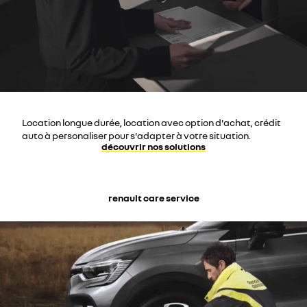
Location longue durée, location avec option d'achat, crédit
auto à personaliser pour s'adapter à votre situation.
découvrir nos solutions
renault care service