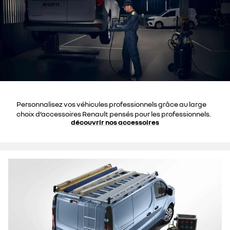
Personnalisez vos véhicules professionnels grâce au large
choix d’accessoires Renault pensés pour les professionnels.
découvrir nos accessoires