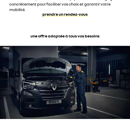
concrètement pour faciliter vos choix et garantir votre
mobilité.
prendre un rendez-vous
une offre adaptée à tous vos besoins