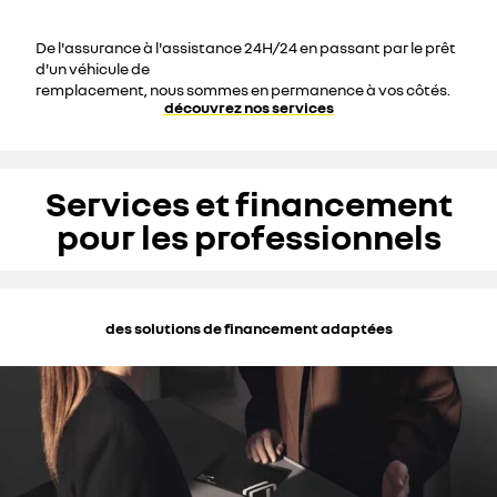
De l'assurance à l'assistance 24H/24 en passant par le prêt
d'un véhicule de
remplacement, nous sommes en permanence à vos côtés.
découvrez nos services
Services et financement
pour les professionnels
des solutions de financement adaptées