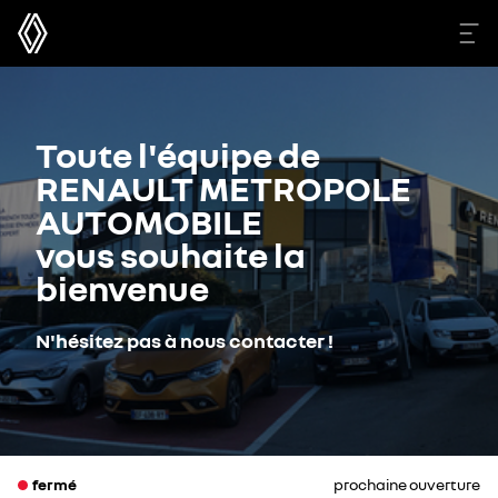
Toute l'équipe de
RENAULT METROPOLE
AUTOMOBILE
vous souhaite la
bienvenue
N'hésitez pas à nous contacter !
fermé
prochaine ouverture