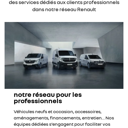
des services dédiés aux clients professionnels
dans notre réseau Renault
notre réseau pour les
professionnels
Véhicules neufs et occasion, accessoires,
aménagements, financements, entretien… Nos
équipes dédiées s’engagent pour faciliter vos