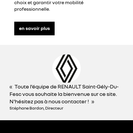
choix et garantir votre mobilité
professionnelle.
en savoir plus
Toute l'équipe de RENAULT Saint-Gély-Du-
Fesc vous souhaite la bienvenue sur ce site.
N'hésitez pas à nous contacter !
Stéphane Bardon, Directeur