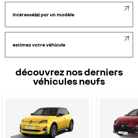
intéressé(e) par un modèle
estimez votre véhicule
découvrez nos derniers
véhicules neufs