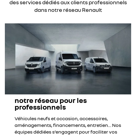
des services dédiés aux clients professionnels
dans notre réseau Renault
notre réseau pour les
professionnels
Véhicules neufs et occasion, accessoires,
aménagements, financements, entretien… Nos
équipes dédiées s’engagent pour faciliter vos