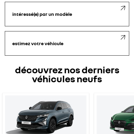
intéressé(e) par un modèle
estimez votre véhicule
découvrez nos derniers
véhicules neufs