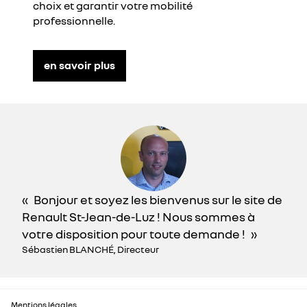
choix et garantir votre mobilité
professionnelle.
en savoir plus
Bonjour et soyez les bienvenus sur le site de
Renault St-Jean-de-Luz ! Nous sommes à
votre disposition pour toute demande !
Sébastien BLANCHÉ, Directeur
Mentions légales