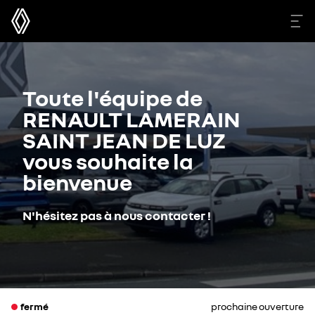
Toute l'équipe de
RENAULT LAMERAIN
SAINT JEAN DE LUZ
vous souhaite la
bienvenue
N'hésitez pas à nous contacter !
fermé
prochaine ouverture