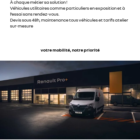
À chaque métier sa solution !
Véhicules utilitaires comme particuliers en exposition et à
l’essai sans rendez-vous.
Devis sous 48h, maintenance tous véhicules et tarifs atelier
sur-mesure
votre mobilité, notre priorité