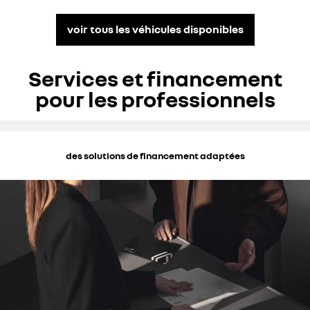
voir tous les véhicules disponibles
Services et financement
pour les professionnels
des solutions de financement adaptées