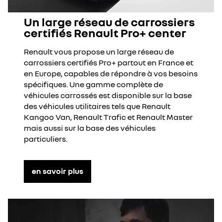
Un large réseau de carrossiers
certifiés Renault Pro+ center
Renault vous propose un large réseau de
carrossiers certifiés Pro+ partout en France et
en Europe, capables de répondre à vos besoins
spécifiques. Une gamme complète de
véhicules carrossés est disponible sur la base
des véhicules utilitaires tels que Renault
Kangoo Van, Renault Trafic et Renault Master
mais aussi sur la base des véhicules
particuliers.
en savoir plus