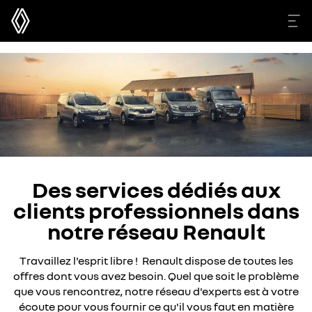
Des services dédiés aux
clients professionnels dans
notre réseau Renault
Travaillez l'esprit libre ! Renault dispose de toutes les
offres dont vous avez besoin. Quel que soit le problème
que vous rencontrez, notre réseau d'experts est à votre
écoute pour vous fournir ce qu'il vous faut en matière