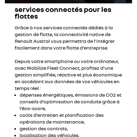
services connectés pour les
flottes
Grâce à nos services connectés dédiés à la
gestion de flotte, la connectivité native de
Renault Austral vous permettra de l'intégrer
facilement dans votre flotte d'entreprise.
Depuis votre smartphone ou votre ordinateur,
avec Mobilize Fleet Connect, profitez d’une
gestion simplifiée, réactive et plus économique
en accédant aux données de vos véhicules en
temps réel :
dépenses énergétiques, émissions de CO2 et
conseils d’optimisation de conduite grâce à
l’éco-score,
coûts d’entretien et planification des
opérations de maintenance,
gestion des contrats,
localisation des véhicules.