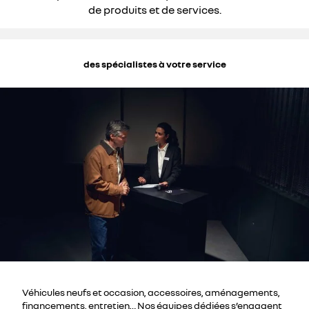
de produits et de services.
des spécialistes à votre service
Véhicules neufs et occasion, accessoires, aménagements,
financements, entretien… Nos équipes dédiées s’engagent