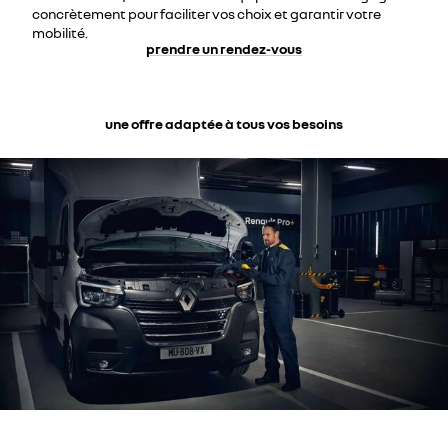
concrètement pour faciliter vos choix et garantir votre
mobilité.
prendre un rendez-vous
une offre adaptée à tous vos besoins