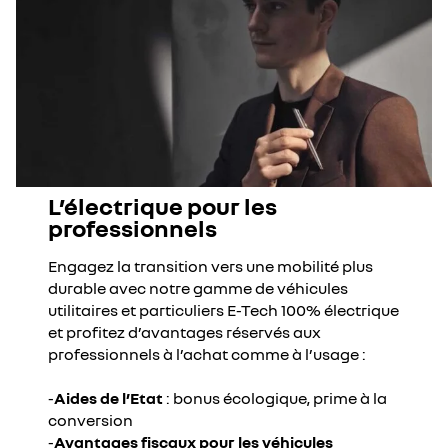
L’électrique pour les
professionnels
Engagez la transition vers une mobilité plus
durable avec notre gamme de véhicules
utilitaires et particuliers E-Tech 100% électrique
et profitez d’avantages réservés aux
professionnels à l’achat comme à l’usage :
-
Aides de l’Etat
: bonus écologique, prime à la
conversion
-
Avantages fiscaux pour les véhicules