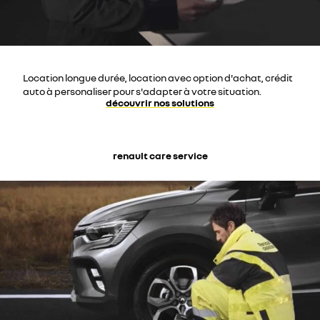
Location longue durée, location avec option d'achat, crédit
auto à personaliser pour s'adapter à votre situation.
découvrir nos solutions
renault care service