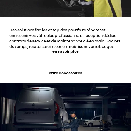
Des solutions faciles et rapides pour faire réparer et
entretenir vos véhicules professionnels : réception dédiée,
contrats de service et de maintenance clé en main. Gagnez
du temps, restez serein tout en maîtrisant votre budget.
en savoir plus
offre accessoires