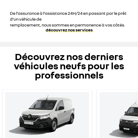
De l'assurance à l'assistance 24H/24 en passant par le prêt
d'un véhicule de
remplacement, nous sommes en permanence à vos côtés.
découvrez nos services
Découvrez nos derniers
véhicules neufs pour les
professionnels