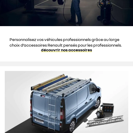
Personnalisez vos véhicules professionnels grâce au large
choix d’accessoires Renault pensés pour les professionnels.
découvrir nos accessoires