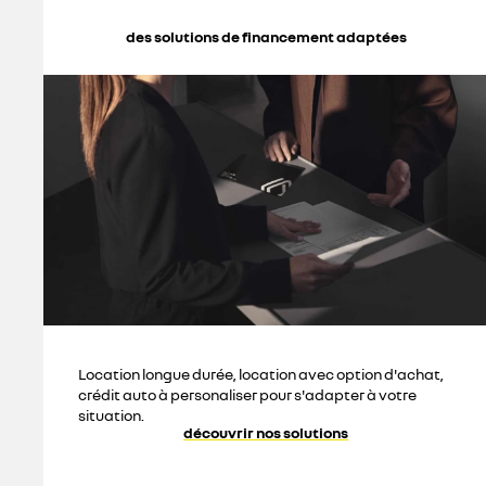
des solutions de financement adaptées
Location longue durée, location avec option d'achat,
crédit auto à personaliser pour s'adapter à votre
situation.
découvrir nos solutions