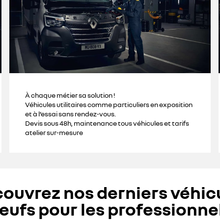
À chaque métier sa solution !
Véhicules utilitaires comme particuliers en exposition
et à l’essai sans rendez-vous.
Devis sous 48h, maintenance tous véhicules et tarifs
atelier sur-mesure
ouvrez nos derniers véhic
eufs pour les professionne