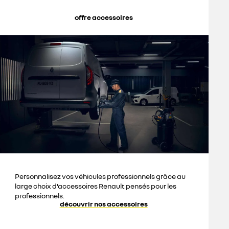
offre accessoires
Personnalisez vos véhicules professionnels grâce au
large choix d’accessoires Renault pensés pour les
professionnels.
découvrir nos accessoires