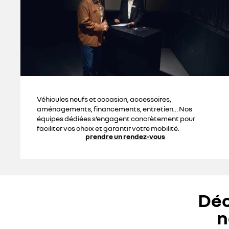
Véhicules neufs et occasion, accessoires,
aménagements, financements, entretien… Nos
équipes dédiées s’engagent concrètement pour
faciliter vos choix et garantir votre mobilité.
prendre un rendez-vous
Déc
n