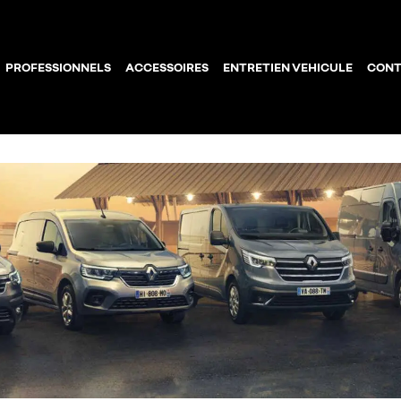
PROFESSIONNELS
ACCESSOIRES
ENTRETIEN VEHICULE
CONT