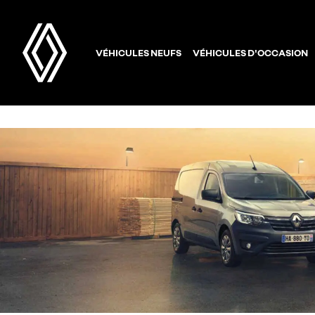
VÉHICULES NEUFS
VÉHICULES D'OCCASION