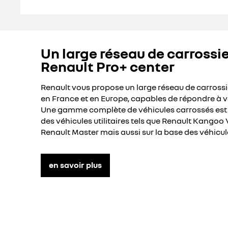
Un large réseau de carrossie
Renault Pro+ center
Renault vous propose un large réseau de carrossie
en France et en Europe, capables de répondre à v
Une gamme complète de véhicules carrossés est d
des véhicules utilitaires tels que Renault Kangoo 
Renault Master mais aussi sur la base des véhicule
en savoir plus