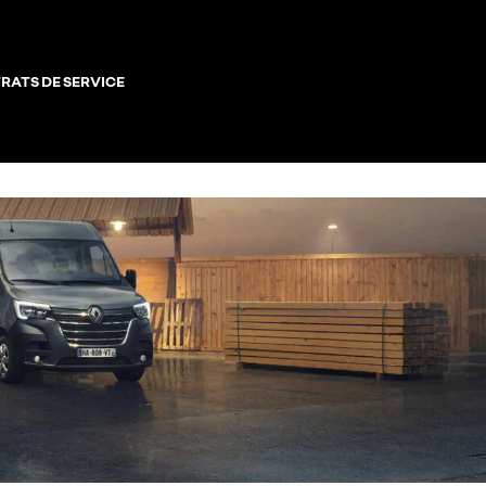
RATS DE SERVICE