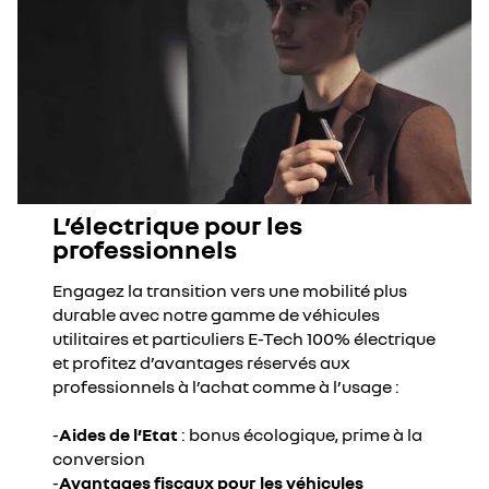
L’électrique pour les
professionnels
Engagez la transition vers une mobilité plus
durable avec notre gamme de véhicules
utilitaires et particuliers E-Tech 100% électrique
et profitez d’avantages réservés aux
professionnels à l’achat comme à l’usage :
-
Aides de l’Etat
: bonus écologique, prime à la
conversion
-
Avantages fiscaux pour les véhicules