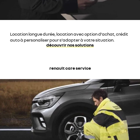
Location longue durée, location avec option d'achat, crédit
auto à personaliser pour s'adapter à votre situation.
découvrir nos solutions
renault care service