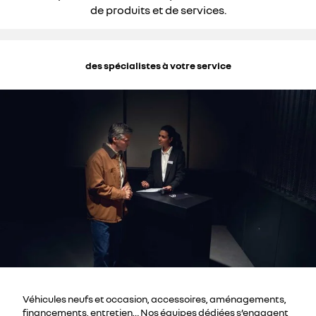
de produits et de services.
des spécialistes à votre service
Véhicules neufs et occasion, accessoires, aménagements,
financements, entretien… Nos équipes dédiées s’engagent