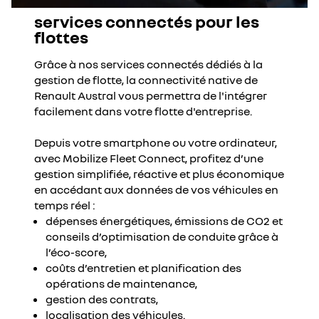
services connectés pour les
flottes
Grâce à nos services connectés dédiés à la
gestion de flotte, la connectivité native de
Renault Austral vous permettra de l'intégrer
facilement dans votre flotte d'entreprise.
Depuis votre smartphone ou votre ordinateur,
avec Mobilize Fleet Connect, profitez d’une
gestion simplifiée, réactive et plus économique
en accédant aux données de vos véhicules en
temps réel :
dépenses énergétiques, émissions de CO2 et
conseils d’optimisation de conduite grâce à
l’éco-score,
coûts d’entretien et planification des
opérations de maintenance,
gestion des contrats,
localisation des véhicules.