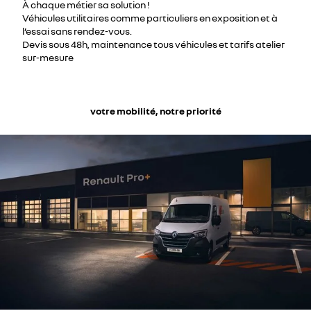
À chaque métier sa solution !
Véhicules utilitaires comme particuliers en exposition et à
l’essai sans rendez-vous.
Devis sous 48h, maintenance tous véhicules et tarifs atelier
sur-mesure
votre mobilité, notre priorité