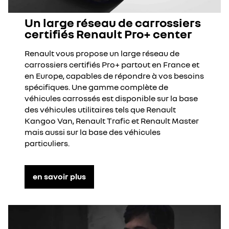
Un large réseau de carrossiers
certifiés Renault Pro+ center
Renault vous propose un large réseau de
carrossiers certifiés Pro+ partout en France et
en Europe, capables de répondre à vos besoins
spécifiques. Une gamme complète de
véhicules carrossés est disponible sur la base
des véhicules utilitaires tels que Renault
Kangoo Van, Renault Trafic et Renault Master
mais aussi sur la base des véhicules
particuliers.
en savoir plus