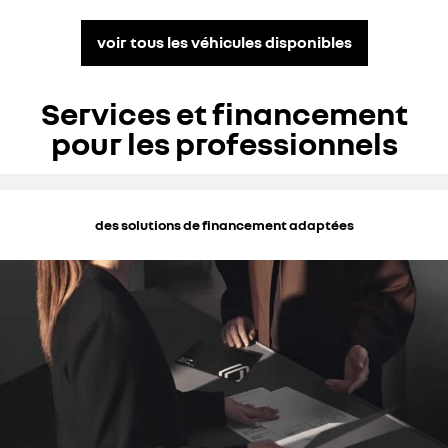
voir tous les véhicules disponibles
Services et financement
pour les professionnels
des solutions de financement adaptées