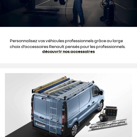
Personnalisez vos véhicules professionnels grâce au large
choix d’accessoires Renault pensés pour les professionnels.
découvrir nos accessoires