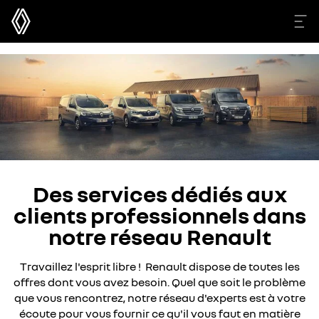
Des services dédiés aux
clients professionnels dans
notre réseau Renault
Travaillez l'esprit libre ! Renault dispose de toutes les
offres dont vous avez besoin. Quel que soit le problème
que vous rencontrez, notre réseau d'experts est à votre
écoute pour vous fournir ce qu'il vous faut en matière