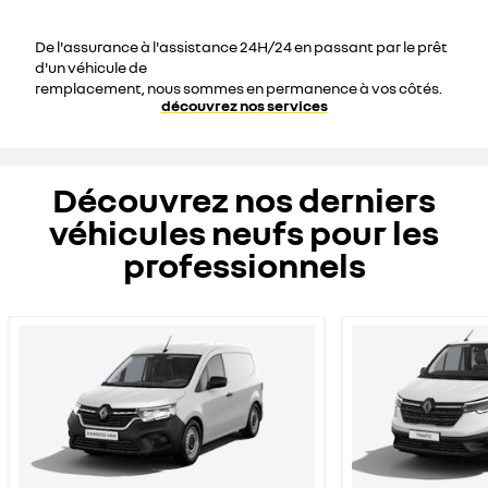
De l'assurance à l'assistance 24H/24 en passant par le prêt
d'un véhicule de
remplacement, nous sommes en permanence à vos côtés.
découvrez nos services
Découvrez nos derniers
véhicules neufs pour les
professionnels