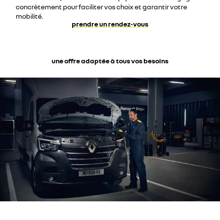
concrètement pour faciliter vos choix et garantir votre
mobilité.
prendre un rendez-vous
une offre adaptée à tous vos besoins