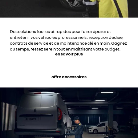
Des solutions faciles et rapides pour faire réparer et
entretenir vos véhicules professionnels : réception dédiée,
contrats de service et de maintenance clé en main. Gagnez
du temps, restez serein tout en maîtrisant votre budget.
en savoir plus
offre accessoires