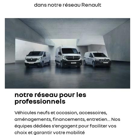
dans notre réseau Renault
notre réseau pour les
professionnels
Véhicules neufs et occasion, accessoires,
aménagements, financements, entretien… Nos
équipes dédiées s’engagent pour faciliter vos
choix et garantir votre mobilité