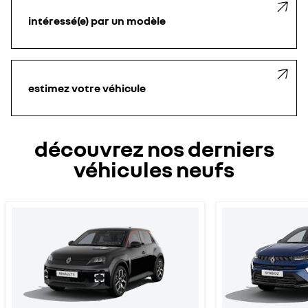
intéressé(e) par un modèle
estimez votre véhicule
découvrez nos derniers
véhicules neufs