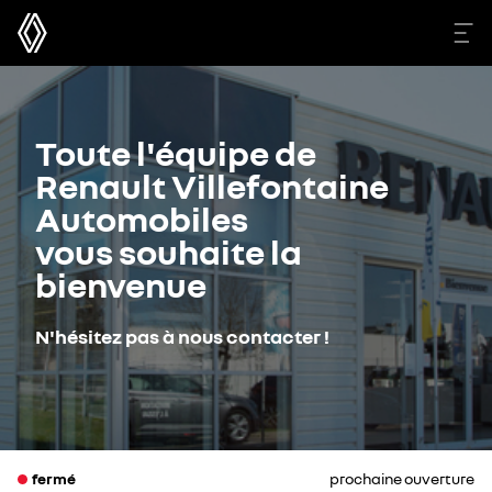
Toute l'équipe de
Renault Villefontaine
Automobiles
vous souhaite la
bienvenue
N'hésitez pas à nous contacter !
fermé
prochaine ouverture