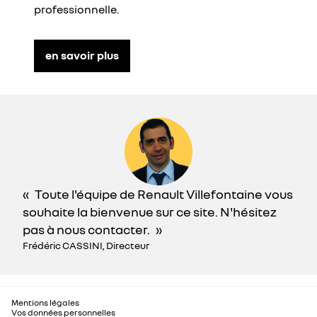
professionnelle.
en savoir plus
Toute l'équipe de Renault Villefontaine vous
souhaite la bienvenue sur ce site. N'hésitez
pas à nous contacter.
Frédéric CASSINI, Directeur
Mentions légales
Vos données personnelles