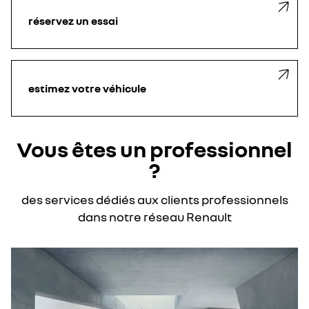
réservez un essai
estimez votre véhicule
Vous êtes un professionnel
?
des services dédiés aux clients professionnels
dans notre réseau Renault