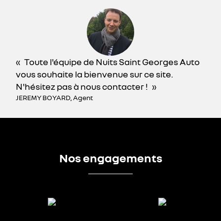
Toute l'équipe de Nuits Saint Georges Auto
vous souhaite la bienvenue sur ce site.
N'hésitez pas à nous contacter !
JEREMY BOYARD, Agent
Nos engagements