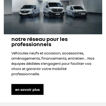
notre réseau pour les
professionnels
Véhicules neufs et occasion, accessoires,
aménagements, financements, entretien… Nos
équipes dédiées s’engagent pour faciliter vos
choix et garantir votre mobilité
professionnelle.
en savoir plus