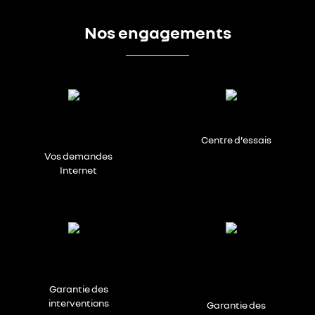
Nos engagements
Centre d'essais
Vos demandes
Internet
Garantie des
interventions
Garantie des