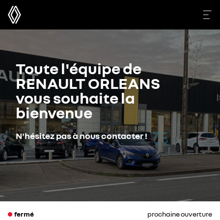
Toute l'équipe de
RENAULT ORLEANS
vous souhaite la
bienvenue
N'hésitez pas à nous contacter !
fermé
prochaine ouverture