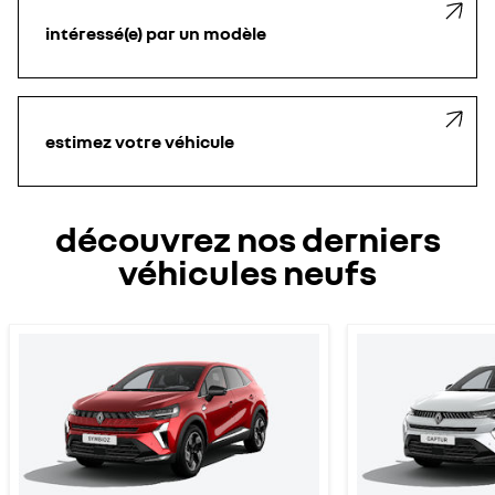
intéressé(e) par un modèle
estimez votre véhicule
découvrez nos derniers
véhicules neufs