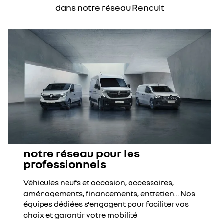
dans notre réseau Renault
notre réseau pour les
professionnels
Véhicules neufs et occasion, accessoires,
aménagements, financements, entretien… Nos
équipes dédiées s’engagent pour faciliter vos
choix et garantir votre mobilité