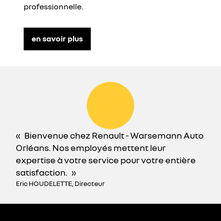
professionnelle.
en savoir plus
Bienvenue chez Renault - Warsemann Auto
Orléans. Nos employés mettent leur
expertise à votre service pour votre entière
satisfaction.
Eric HOUDELETTE, Directeur