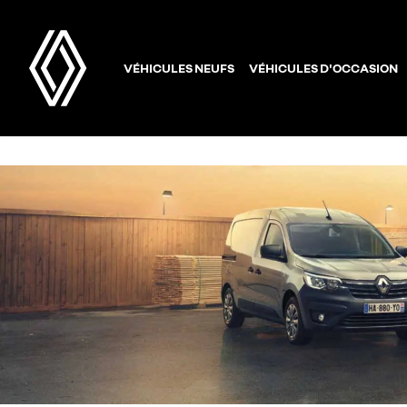
VÉHICULES NEUFS
VÉHICULES D'OCCASION