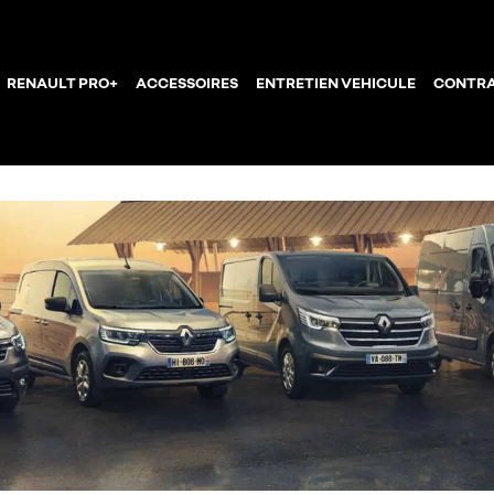
RENAULT PRO+
ACCESSOIRES
ENTRETIEN VEHICULE
CONTRA