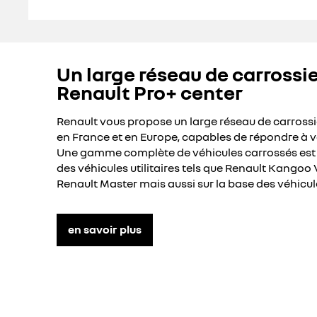
Un large réseau de carrossie
Renault Pro+ center
Renault vous propose un large réseau de carrossie
en France et en Europe, capables de répondre à v
Une gamme complète de véhicules carrossés est d
des véhicules utilitaires tels que Renault Kangoo 
Renault Master mais aussi sur la base des véhicule
en savoir plus