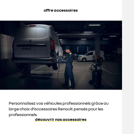
offre accessoires
Personnalisez vos véhicules professionnels grâce au
large choix d’accessoires Renault pensés pour les
professionnels.
découvrir nos accessoires