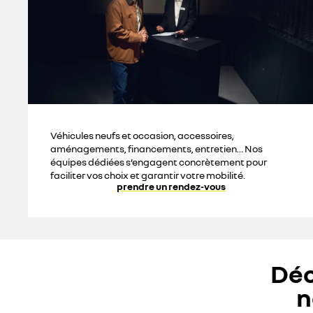
Véhicules neufs et occasion, accessoires,
aménagements, financements, entretien… Nos
équipes dédiées s’engagent concrètement pour
faciliter vos choix et garantir votre mobilité.
prendre un rendez-vous
Déc
n