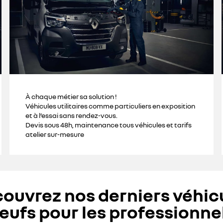
À chaque métier sa solution !
Véhicules utilitaires comme particuliers en exposition
et à l’essai sans rendez-vous.
Devis sous 48h, maintenance tous véhicules et tarifs
atelier sur-mesure
ouvrez nos derniers véhic
eufs pour les professionne