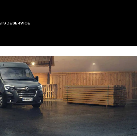
TS DE SERVICE