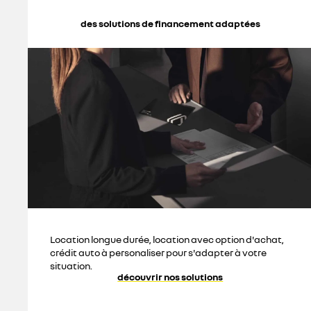
des solutions de financement adaptées
Location longue durée, location avec option d'achat,
crédit auto à personaliser pour s'adapter à votre
situation.
découvrir nos solutions