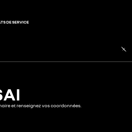
TS DE SERVICE
SAI
nnaire et renseignez vos coordonnées.