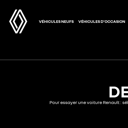
VÉHICULES NEUFS
VÉHICULES D'OCCASION
DE
Pour essayer une voiture Renault : s