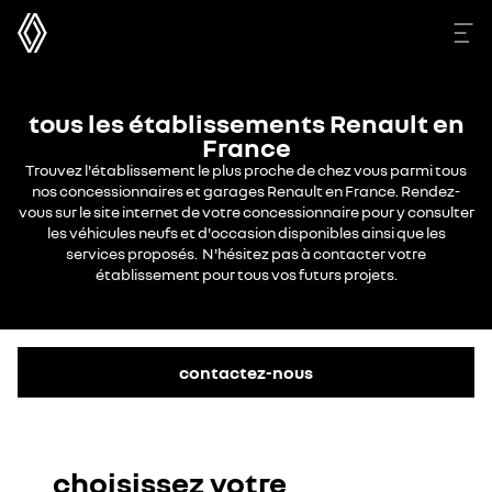
tous les établissements Renault en
France
Trouvez l'établissement le plus proche de chez vous parmi tous
nos concessionnaires et garages Renault en France. Rendez-
vous sur le site internet de votre concessionnaire pour y consulter
les véhicules neufs et d'occasion disponibles ainsi que les
services proposés. N'hésitez pas à contacter votre
établissement pour tous vos futurs projets.
contactez-nous
choisissez votre