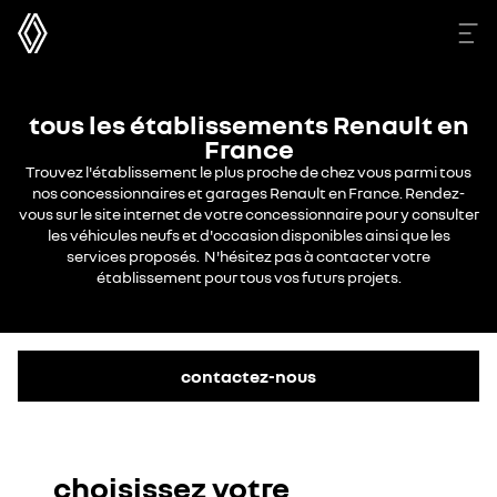
tous les établissements Renault en
France
Trouvez l'établissement le plus proche de chez vous parmi tous
nos concessionnaires et garages Renault en France. Rendez-
vous sur le site internet de votre concessionnaire pour y consulter
les véhicules neufs et d'occasion disponibles ainsi que les
services proposés. N'hésitez pas à contacter votre
établissement pour tous vos futurs projets.
contactez-nous
choisissez votre